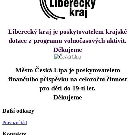
Liberecký kraj je poskytovatelem krajské
dotace z programu volnočasových aktivit.
Děkujeme
Město Česká Lípa je poskytovatelem
finančního příspěvku na celoroční činnost
pro děti do 19-ti let.
Děkujeme
Další odkazy
Provozní řád
Kontakty