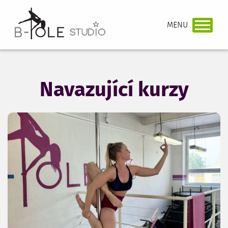
Navazující kurzy