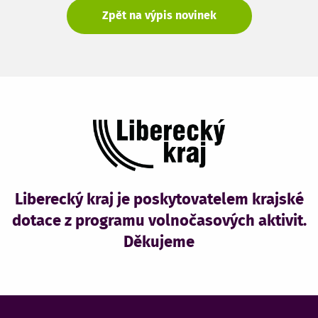
Zpět na výpis novinek
Liberecký kraj je poskytovatelem krajské
dotace z programu volnočasových aktivit.
Děkujeme